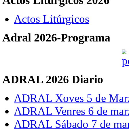
Actos Liturgicos 2026
Actos Litúrgicos
Adral 2026-Programa
ADRAL 2026 Diario
ADRAL Xoves 5 de Mar
ADRAL Venres 6 de mar
ADRAL Sábado 7 de ma