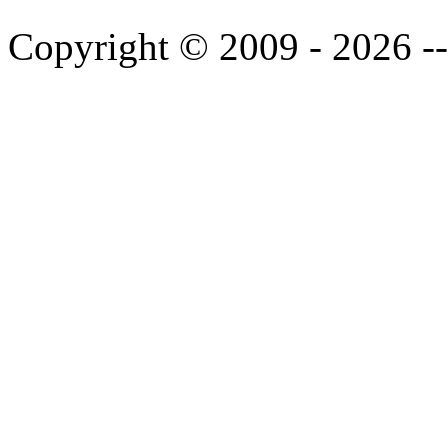
Copyright © 2009 - 2026 --