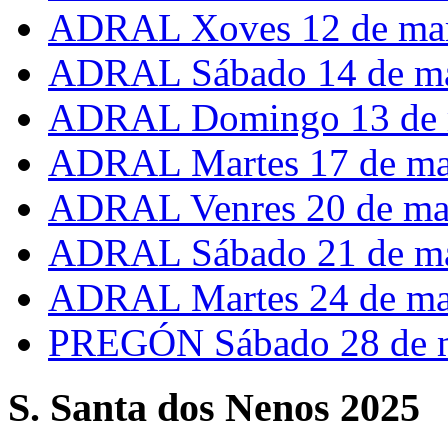
ADRAL Xoves 12 de ma
ADRAL Sábado 14 de m
ADRAL Domingo 13 de 
ADRAL Martes 17 de ma
ADRAL Venres 20 de ma
ADRAL Sábado 21 de m
ADRAL Martes 24 de ma
PREGÓN Sábado 28 de 
S. Santa dos Nenos 2025