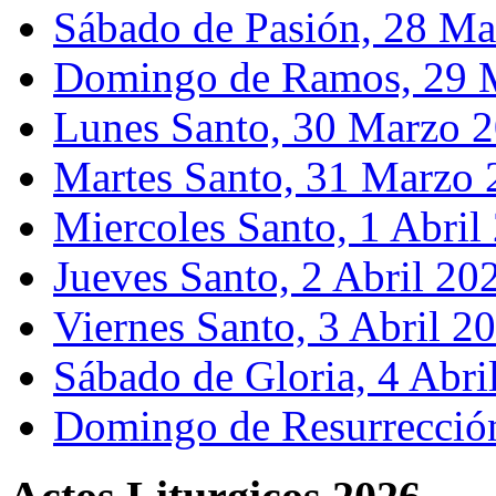
Sábado de Pasión, 28 M
Domingo de Ramos, 29 
Lunes Santo, 30 Marzo 
Martes Santo, 31 Marzo
Miercoles Santo, 1 Abril
Jueves Santo, 2 Abril 20
Viernes Santo, 3 Abril 2
Sábado de Gloria, 4 Abri
Domingo de Resurrección