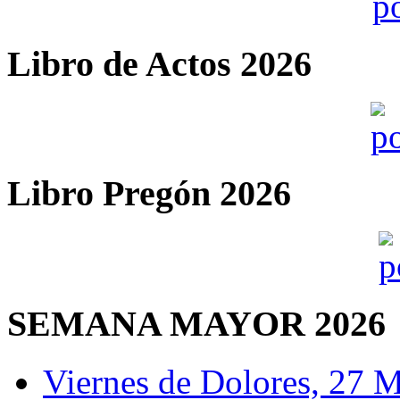
Libro de Actos 2026
Libro Pregón 2026
SEMANA MAYOR 2026
Viernes de Dolores, 27 