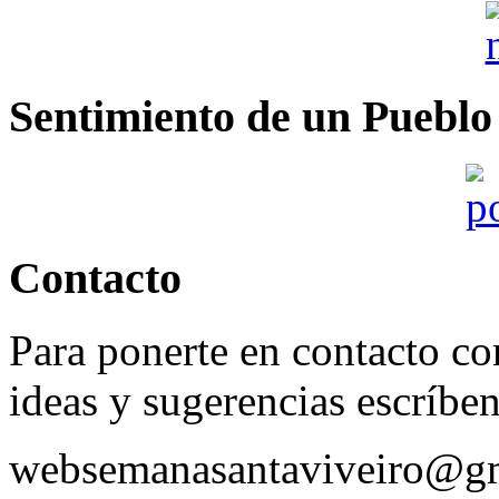
Sentimiento de un Pueblo
Contacto
Para ponerte en contacto con
ideas y sugerencias escríbe
websemanasantaviveiro@g