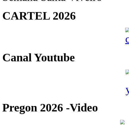
CARTEL 2026
Canal Youtube
Pregon 2026 -Video