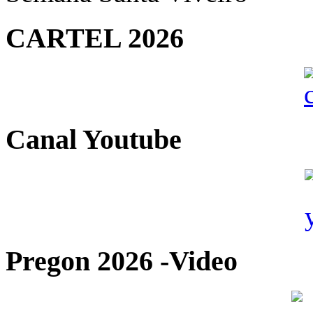
CARTEL 2026
Canal Youtube
Pregon 2026 -Video