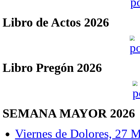
Libro de Actos 2026
Libro Pregón 2026
SEMANA MAYOR 2026
Viernes de Dolores, 27 