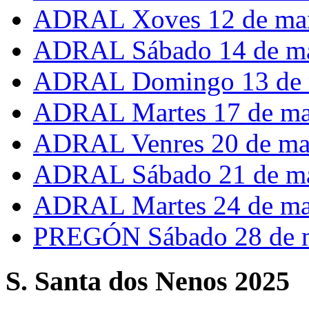
ADRAL Xoves 12 de ma
ADRAL Sábado 14 de m
ADRAL Domingo 13 de 
ADRAL Martes 17 de ma
ADRAL Venres 20 de ma
ADRAL Sábado 21 de m
ADRAL Martes 24 de ma
PREGÓN Sábado 28 de 
S. Santa dos Nenos 2025