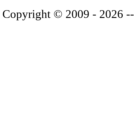
Copyright © 2009 - 2026 --