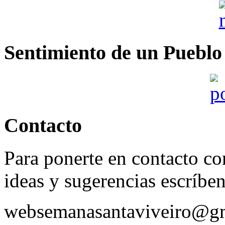
Sentimiento de un Pueblo
Contacto
Para ponerte en contacto con
ideas y sugerencias escríbe
websemanasantaviveiro@g