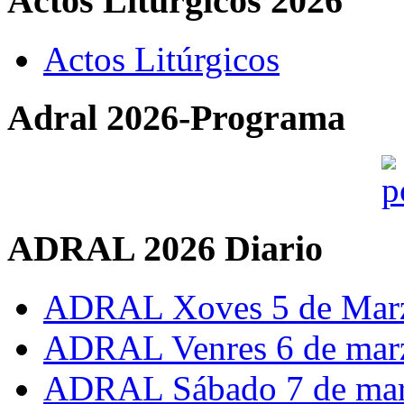
Actos Liturgicos 2026
Actos Litúrgicos
Adral 2026-Programa
ADRAL 2026 Diario
ADRAL Xoves 5 de Mar
ADRAL Venres 6 de mar
ADRAL Sábado 7 de ma