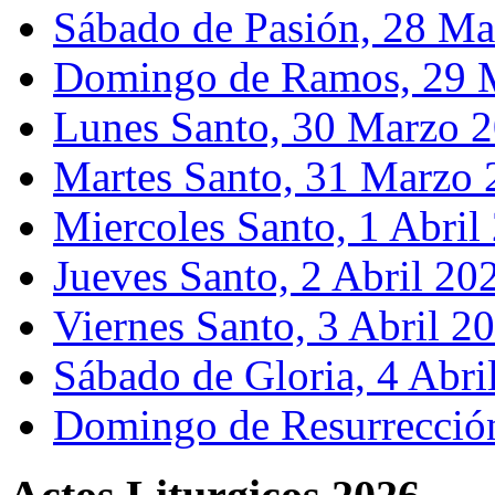
Sábado de Pasión, 28 M
Domingo de Ramos, 29 
Lunes Santo, 30 Marzo 
Martes Santo, 31 Marzo
Miercoles Santo, 1 Abril
Jueves Santo, 2 Abril 20
Viernes Santo, 3 Abril 2
Sábado de Gloria, 4 Abri
Domingo de Resurrección