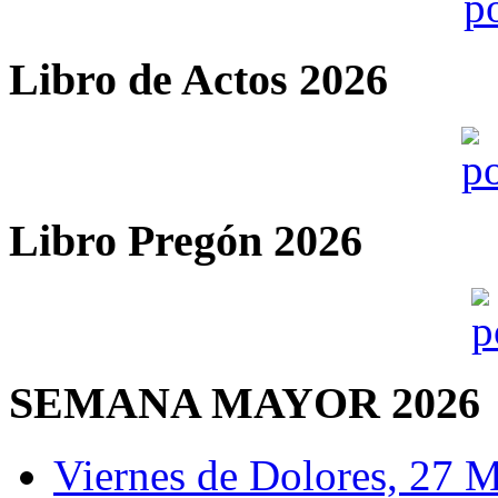
Libro de Actos 2026
Libro Pregón 2026
SEMANA MAYOR 2026
Viernes de Dolores, 27 