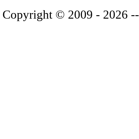
Copyright © 2009 - 2026 --