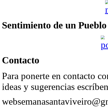
Sentimiento de un Pueblo
Contacto
Para ponerte en contacto con
ideas y sugerencias escríbe
websemanasantaviveiro@g