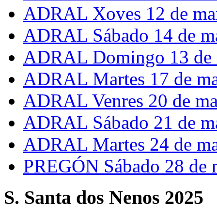
ADRAL Xoves 12 de ma
ADRAL Sábado 14 de m
ADRAL Domingo 13 de 
ADRAL Martes 17 de ma
ADRAL Venres 20 de ma
ADRAL Sábado 21 de m
ADRAL Martes 24 de ma
PREGÓN Sábado 28 de 
S. Santa dos Nenos 2025