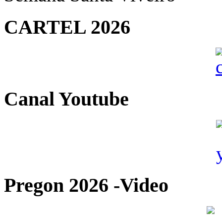
CARTEL 2026
Canal Youtube
Pregon 2026 -Video