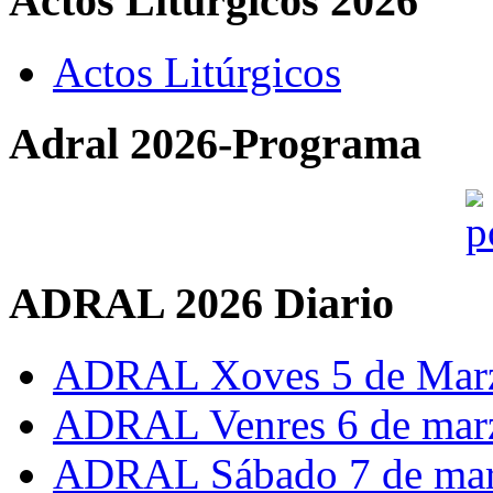
Actos Liturgicos 2026
Actos Litúrgicos
Adral 2026-Programa
ADRAL 2026 Diario
ADRAL Xoves 5 de Mar
ADRAL Venres 6 de mar
ADRAL Sábado 7 de ma