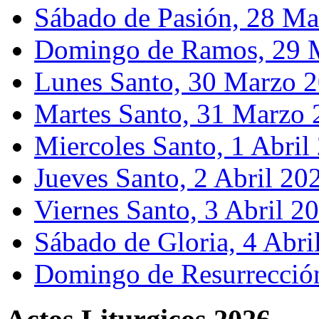
Sábado de Pasión, 28 M
Domingo de Ramos, 29 
Lunes Santo, 30 Marzo 
Martes Santo, 31 Marzo
Miercoles Santo, 1 Abril
Jueves Santo, 2 Abril 20
Viernes Santo, 3 Abril 2
Sábado de Gloria, 4 Abri
Domingo de Resurrección