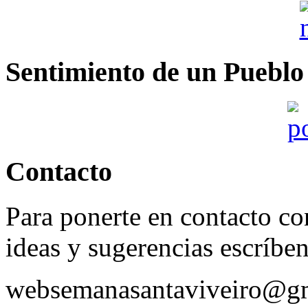
Sentimiento de un Pueblo
Contacto
Para ponerte en contacto con
ideas y sugerencias escríbe
websemanasantaviveiro@g