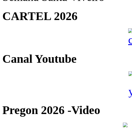
CARTEL 2026
Canal Youtube
Pregon 2026 -Video