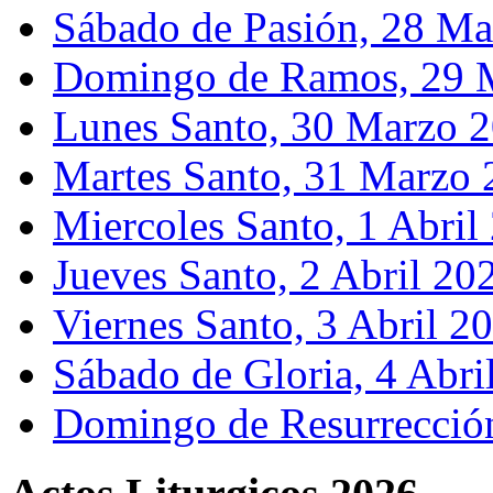
Sábado de Pasión, 28 M
Domingo de Ramos, 29 
Lunes Santo, 30 Marzo 
Martes Santo, 31 Marzo
Miercoles Santo, 1 Abril
Jueves Santo, 2 Abril 20
Viernes Santo, 3 Abril 2
Sábado de Gloria, 4 Abri
Domingo de Resurrección