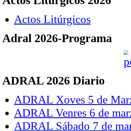
Actos Liturgicos 2026
Actos Litúrgicos
Adral 2026-Programa
ADRAL 2026 Diario
ADRAL Xoves 5 de Mar
ADRAL Venres 6 de mar
ADRAL Sábado 7 de ma