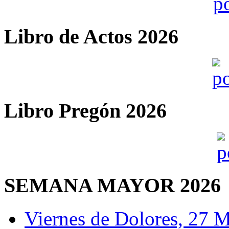
Libro de Actos 2026
Libro Pregón 2026
SEMANA MAYOR 2026
Viernes de Dolores, 27 