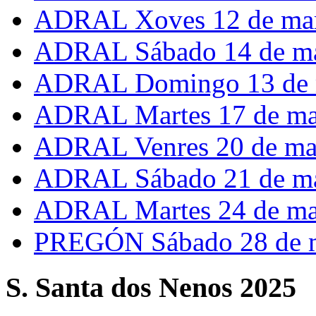
ADRAL Xoves 12 de ma
ADRAL Sábado 14 de m
ADRAL Domingo 13 de 
ADRAL Martes 17 de ma
ADRAL Venres 20 de ma
ADRAL Sábado 21 de m
ADRAL Martes 24 de ma
PREGÓN Sábado 28 de 
S. Santa dos Nenos 2025