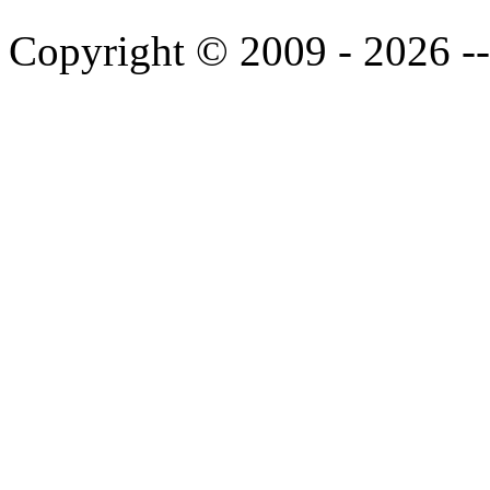
Copyright © 2009 - 2026 --