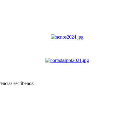
rencias escríbenos: