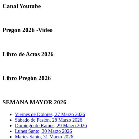
Canal Youtube
Pregon 2026 -Video
Libro de Actos 2026
Libro Pregón 2026
SEMANA MAYOR 2026
Viernes de Dolores, 27 Marzo 2026
Sábado de Pasión, 28 Marzo 2026
Domingo de Ramos, 29 Marzo 2026
Lunes Santo, 30 Marzo 2026
Martes Santo, 31 Marzo 2026