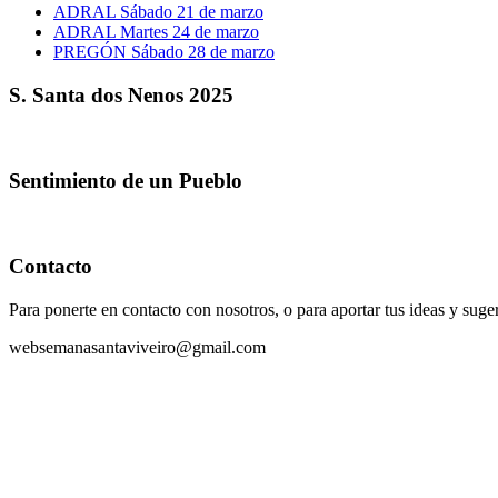
ADRAL Sábado 21 de marzo
ADRAL Martes 24 de marzo
PREGÓN Sábado 28 de marzo
S. Santa dos Nenos 2025
Sentimiento de un Pueblo
Contacto
Para ponerte en contacto con nosotros, o para aportar tus ideas y suge
websemanasantaviveiro@gmail.com