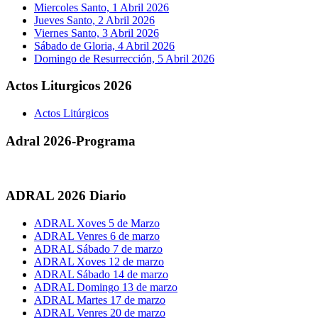
Miercoles Santo, 1 Abril 2026
Jueves Santo, 2 Abril 2026
Viernes Santo, 3 Abril 2026
Sábado de Gloria, 4 Abril 2026
Domingo de Resurrección, 5 Abril 2026
Actos Liturgicos 2026
Actos Litúrgicos
Adral 2026-Programa
ADRAL 2026 Diario
ADRAL Xoves 5 de Marzo
ADRAL Venres 6 de marzo
ADRAL Sábado 7 de marzo
ADRAL Xoves 12 de marzo
ADRAL Sábado 14 de marzo
ADRAL Domingo 13 de marzo
ADRAL Martes 17 de marzo
ADRAL Venres 20 de marzo